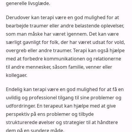
generelle livsglæde.
Derudover kan terapi være en god mulighed for at
bearbejde traumer eller andre belastende oplevelser,
som man måske har været igennem. Det kan være
særligt gavnligt for folk, der har været udsat for vold,
overgreb eller andre traumer. Terapi kan også hjælpe
med at forbedre kommunikationen og relationerne
til andre mennesker, såsom familie, venner eller
kollegaer.
Endelig kan terapi være en god mulighed for at få en
uvildig og professionel tilgang til sine problemer og
udfordringer. En terapeut kan hjælpe med at give
perspektiv på ens problemer og tilbyde
strukturerede øvelser og strategier til at håndtere
dem på en sundere måde.