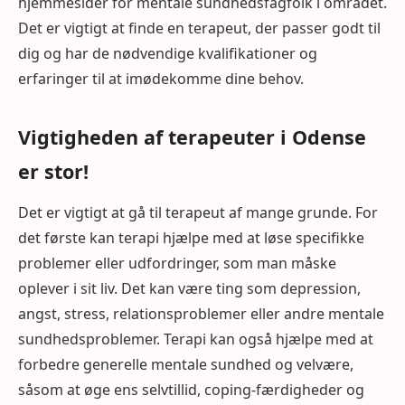
hjemmesider for mentale sundhedsfagfolk i området.
Det er vigtigt at finde en terapeut, der passer godt til
dig og har de nødvendige kvalifikationer og
erfaringer til at imødekomme dine behov.
Vigtigheden af terapeuter i Odense
er stor!
Det er vigtigt at gå til terapeut af mange grunde. For
det første kan terapi hjælpe med at løse specifikke
problemer eller udfordringer, som man måske
oplever i sit liv. Det kan være ting som depression,
angst, stress, relationsproblemer eller andre mentale
sundhedsproblemer. Terapi kan også hjælpe med at
forbedre generelle mentale sundhed og velvære,
såsom at øge ens selvtillid, coping-færdigheder og