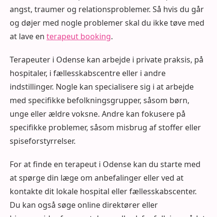
angst, traumer og relationsproblemer. Så hvis du går
og døjer med nogle problemer skal du ikke tøve med
at lave en
terapeut booking
.
Terapeuter i Odense kan arbejde i private praksis, på
hospitaler, i fællesskabscentre eller i andre
indstillinger. Nogle kan specialisere sig i at arbejde
med specifikke befolkningsgrupper, såsom børn,
unge eller ældre voksne. Andre kan fokusere på
specifikke problemer, såsom misbrug af stoffer eller
spiseforstyrrelser.
For at finde en terapeut i Odense kan du starte med
at spørge din læge om anbefalinger eller ved at
kontakte dit lokale hospital eller fællesskabscenter.
Du kan også søge online direktører eller