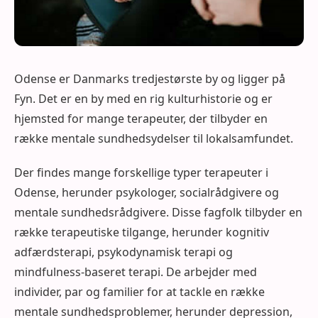
Odense er Danmarks tredjestørste by og ligger på
Fyn. Det er en by med en rig kulturhistorie og er
hjemsted for mange terapeuter, der tilbyder en
række mentale sundhedsydelser til lokalsamfundet.
Der findes mange forskellige typer terapeuter i
Odense, herunder psykologer, socialrådgivere og
mentale sundhedsrådgivere. Disse fagfolk tilbyder en
række terapeutiske tilgange, herunder kognitiv
adfærdsterapi, psykodynamisk terapi og
mindfulness-baseret terapi. De arbejder med
individer, par og familier for at tackle en række
mentale sundhedsproblemer, herunder depression,