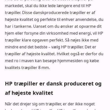
markedet, skal du ikke lede længere end til HP
træpiller. Disse danskproducerede træpiller er af
højeste kvalitet og perfekte til enhver anvendelse, du
har i tankerne. Uanset om du ønsker at opvarme dit
hjem eller forsyne din virksomhed med energi, vil HP
træpiller klare opgaven perfekt. Så nøjes ikke med
mindre end det bedste – vælg HP træpiller. Det er
træpiller af højeste kvalitet. Hvilket også er derfor du
med ro i maven kan besøge hjemmesiden og købe
kvalitets træpiller 8 mm.
HP træpiller er dansk produceret og
af højeste kvalitet
Når det drejer sig om træpiller, er der ikke noget