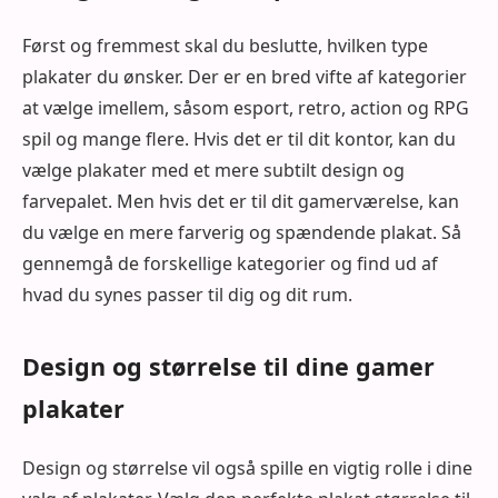
Først og fremmest skal du beslutte, hvilken type
plakater du ønsker. Der er en bred vifte af kategorier
at vælge imellem, såsom esport, retro, action og RPG
spil og mange flere. Hvis det er til dit kontor, kan du
vælge plakater med et mere subtilt design og
farvepalet. Men hvis det er til dit gamerværelse, kan
du vælge en mere farverig og spændende plakat. Så
gennemgå de forskellige kategorier og find ud af
hvad du synes passer til dig og dit rum.
Design og størrelse til dine gamer
plakater
Design og størrelse vil også spille en vigtig rolle i dine