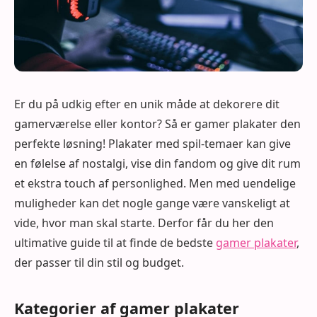
Er du på udkig efter en unik måde at dekorere dit
gamerværelse eller kontor? Så er gamer plakater den
perfekte løsning! Plakater med spil-temaer kan give
en følelse af nostalgi, vise din fandom og give dit rum
et ekstra touch af personlighed. Men med uendelige
muligheder kan det nogle gange være vanskeligt at
vide, hvor man skal starte. Derfor får du her den
ultimative guide til at finde de bedste
gamer plakater
,
der passer til din stil og budget.
Kategorier af gamer plakater