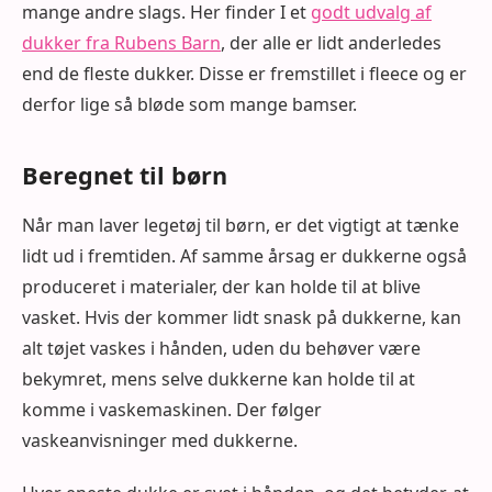
mange andre slags. Her finder I et
godt udvalg af
dukker fra Rubens Barn
, der alle er lidt anderledes
end de fleste dukker. Disse er fremstillet i fleece og er
derfor lige så bløde som mange bamser.
Beregnet til børn
Når man laver legetøj til børn, er det vigtigt at tænke
lidt ud i fremtiden. Af samme årsag er dukkerne også
produceret i materialer, der kan holde til at blive
vasket. Hvis der kommer lidt snask på dukkerne, kan
alt tøjet vaskes i hånden, uden du behøver være
bekymret, mens selve dukkerne kan holde til at
komme i vaskemaskinen. Der følger
vaskeanvisninger med dukkerne.