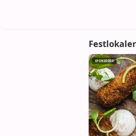
Festlokaler