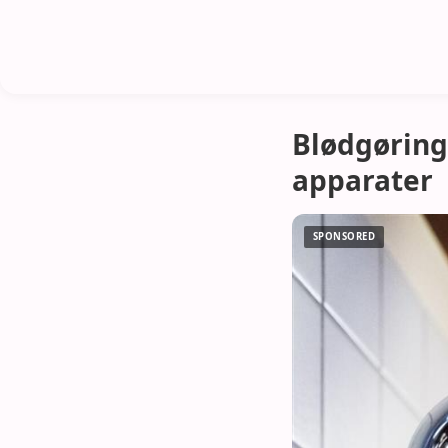
Blødgøring
apparater