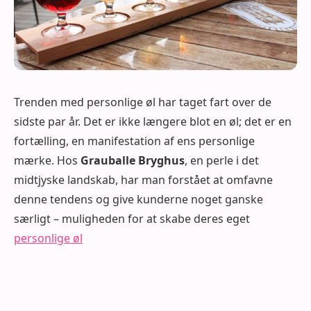
Trenden med personlige øl har taget fart over de
sidste par år. Det er ikke længere blot en øl; det er en
fortælling, en manifestation af ens personlige
mærke. Hos
Grauballe Bryghus
, en perle i det
midtjyske landskab, har man forstået at omfavne
denne tendens og give kunderne noget ganske
særligt – muligheden for at skabe deres eget
personlige øl