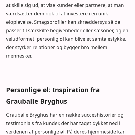
at skille sig ud, at vise kunder eller partnere, at man
værdsætter dem nok til at investere i en unik
øloplevelse. Smagsprofiler kan skræddersys så de
passer til særskilte begivenheder eller sæsoner, og en
veludformet, personlig øl kan blive et samtalestykke,
der styrker relationer og bygger bro mellem
mennesker.
Personlige øl: Inspiration fra
Grauballe Bryghus
Grauballe Bryghus har en række succeshistorier og
testimonials fra kunder, der har taget dykket ned i
verdenen af personlige øl. På deres hjemmeside kan