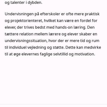
og talenter i dybden.
Undervisningen på efterskoler er ofte mere praktisk
og projektorienteret, hvilket kan være en fordel for
elever, der trives bedst med hands-on læring. Den
tættere relation mellem lærere og elever skaber en
undervisningssituation, hvor der er mere tid og rum
til individuel vejledning og støtte. Dette kan medvirke
til at øge elevernes faglige selvtillid og motivation.