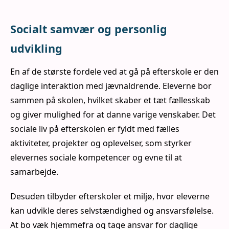
Socialt samvær og personlig
udvikling
En af de største fordele ved at gå på efterskole er den
daglige interaktion med jævnaldrende. Eleverne bor
sammen på skolen, hvilket skaber et tæt fællesskab
og giver mulighed for at danne varige venskaber. Det
sociale liv på efterskolen er fyldt med fælles
aktiviteter, projekter og oplevelser, som styrker
elevernes sociale kompetencer og evne til at
samarbejde.
Desuden tilbyder efterskoler et miljø, hvor eleverne
kan udvikle deres selvstændighed og ansvarsfølelse.
At bo væk hjemmefra og tage ansvar for daglige