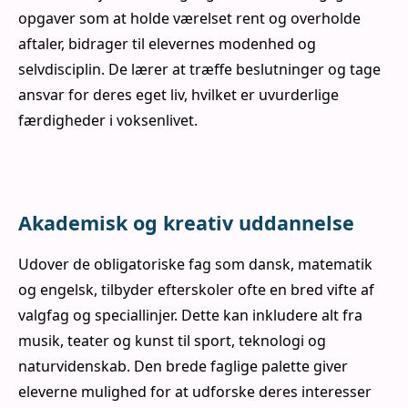
opgaver som at holde værelset rent og overholde
aftaler, bidrager til elevernes modenhed og
selvdisciplin. De lærer at træffe beslutninger og tage
ansvar for deres eget liv, hvilket er uvurderlige
færdigheder i voksenlivet.
Akademisk og kreativ uddannelse
Udover de obligatoriske fag som dansk, matematik
og engelsk, tilbyder efterskoler ofte en bred vifte af
valgfag og speciallinjer. Dette kan inkludere alt fra
musik, teater og kunst til sport, teknologi og
naturvidenskab. Den brede faglige palette giver
eleverne mulighed for at udforske deres interesser