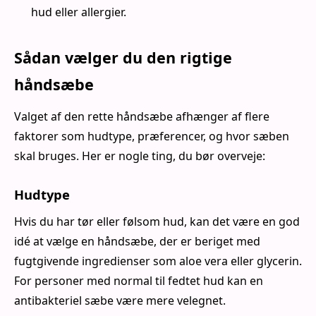
hud eller allergier.
Sådan vælger du den rigtige
håndsæbe
Valget af den rette håndsæbe afhænger af flere
faktorer som hudtype, præferencer, og hvor sæben
skal bruges. Her er nogle ting, du bør overveje:
Hudtype
Hvis du har tør eller følsom hud, kan det være en god
idé at vælge en håndsæbe, der er beriget med
fugtgivende ingredienser som aloe vera eller glycerin.
For personer med normal til fedtet hud kan en
antibakteriel sæbe være mere velegnet.