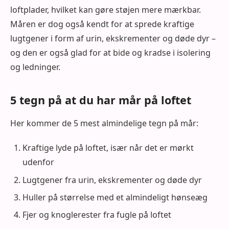
loftplader, hvilket kan gøre støjen mere mærkbar.
Måren er dog også kendt for at sprede kraftige
lugtgener i form af urin, ekskrementer og døde dyr –
og den er også glad for at bide og kradse i isolering
og ledninger.
5 tegn på at du har mår på loftet
Her kommer de 5 mest almindelige tegn på mår:
Kraftige lyde på loftet, især når det er mørkt
udenfor
Lugtgener fra urin, ekskrementer og døde dyr
Huller på størrelse med et almindeligt hønseæg
Fjer og knoglerester fra fugle på loftet