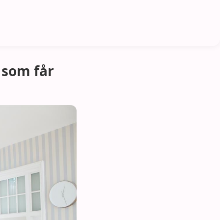
 som får